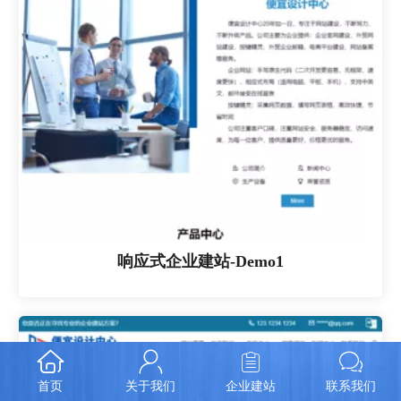
响应式企业建站-Demo1
首页
关于我们
企业建站
联系我们